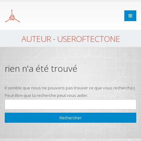
AUTEUR - USEROFTECTONE
rien n'a été trouvé
Il semble que nous ne pouvons pas trouver ce que vous recherchez.
Peut-être que la recherche peut vous aider.
Rechercher :