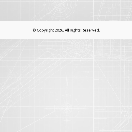
© Copyright 2026. All Rights Reserved.