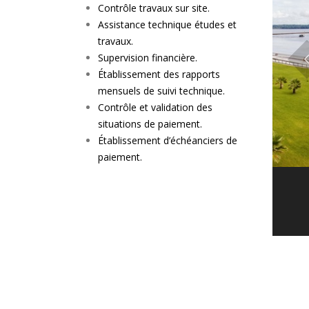
Contrôle travaux sur site.
Assistance technique études et
travaux.
Supervision financière.
Établissement des rapports
mensuels de suivi technique.
Contrôle et validation des
situations de paiement.
Établissement d’échéanciers de
paiement.