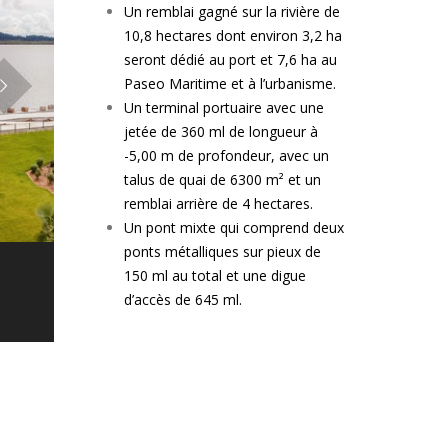
Un remblai gagné sur la rivière de
10,8 hectares dont environ 3,2 ha
seront dédié au port et 7,6 ha au
Paseo Maritime et à l’urbanisme.
Un terminal portuaire avec une
jetée de 360 ml de longueur à
-5,00 m de profondeur, avec un
talus de quai de 6300 m² et un
remblai arrière de 4 hectares.
Un pont mixte qui comprend deux
ponts métalliques sur pieux de
150 ml au total et une digue
d’accès de 645 ml.