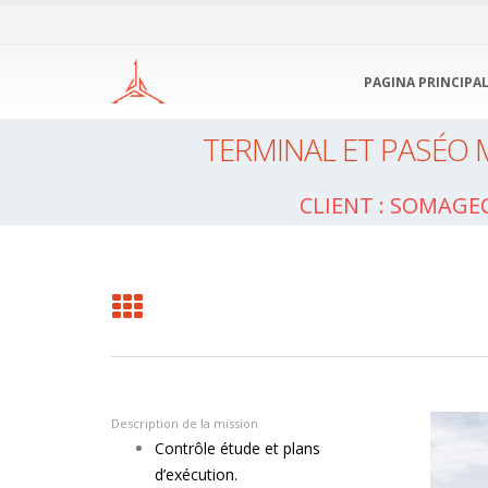
PAGINA PRINCIPA
TERMINAL ET PASÉO M
Client : SOMAGE
Description de la mission
Contrôle étude et plans
d’exécution.