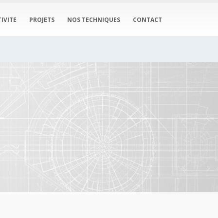
IVITE
PROJETS
NOS TECHNIQUES
CONTACT