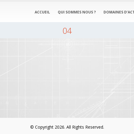
ACCUEIL
QUI SOMMES NOUS ?
DOMAINES D’ACT
04
© Copyright 2026. All Rights Reserved.