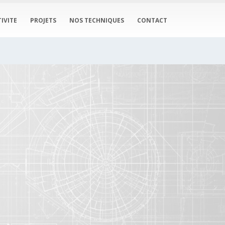
IVITE
PROJETS
NOS TECHNIQUES
CONTACT