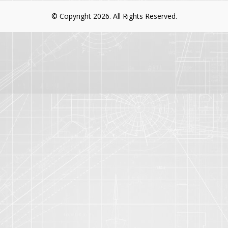
© Copyright 2026. All Rights Reserved.