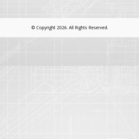
© Copyright 2026. All Rights Reserved.