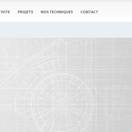
IVITE
PROJETS
NOS TECHNIQUES
CONTACT