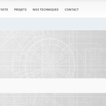
IVITE
PROJETS
NOS TECHNIQUES
CONTACT