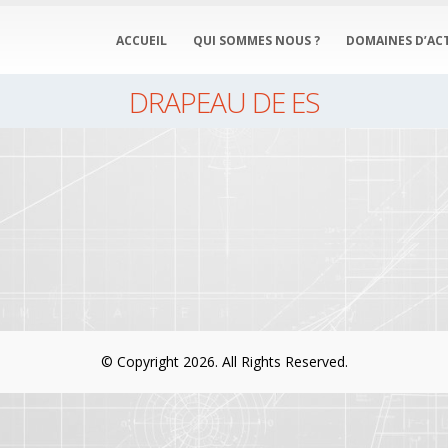
ACCUEIL
QUI SOMMES NOUS ?
DOMAINES D’ACT
DRAPEAU DE ES
© Copyright 2026. All Rights Reserved.