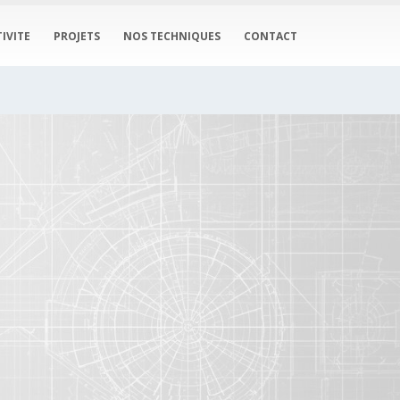
IVITE
PROJETS
NOS TECHNIQUES
CONTACT