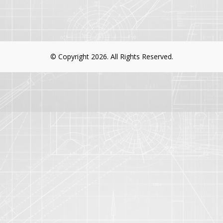
© Copyright 2026. All Rights Reserved.