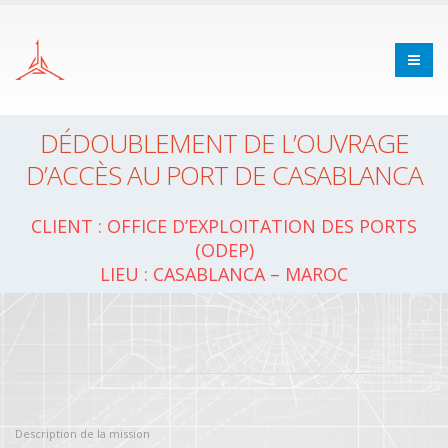
DÉDOUBLEMENT DE L’OUVRAGE
D’ACCÈS AU PORT DE CASABLANCA
Client : OFFICE D’EXPLOITATION DES PORTS
(ODEP)
Lieu : Casablanca – MAROC
Description de la mission