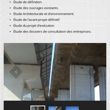
Étude de définition.
Étude des ouvrages existants.
Étude Architecturale et d’environnement.
Étude de l’avant-projet définitif.
Étude du projet d’exécution
Étude des dossiers de consultation des entreprises.