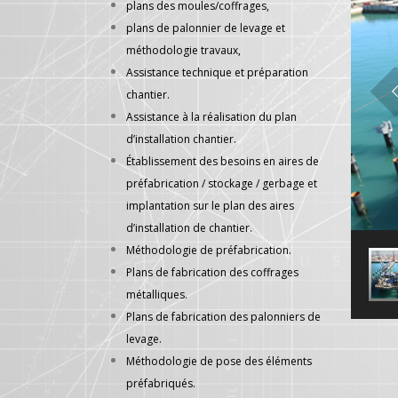
plans des moules/coffrages,
plans de palonnier de levage et
méthodologie travaux,
Assistance technique et préparation
chantier.
Assistance à la réalisation du plan
d’installation chantier.
Établissement des besoins en aires de
préfabrication / stockage / gerbage et
implantation sur le plan des aires
d’installation de chantier.
Méthodologie de préfabrication.
Plans de fabrication des coffrages
métalliques.
Plans de fabrication des palonniers de
levage.
Méthodologie de pose des éléments
préfabriqués.