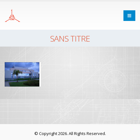
SANS TITRE
© Copyright 2026. All Rights Reserved.